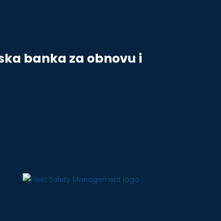
ska banka za obnovu i