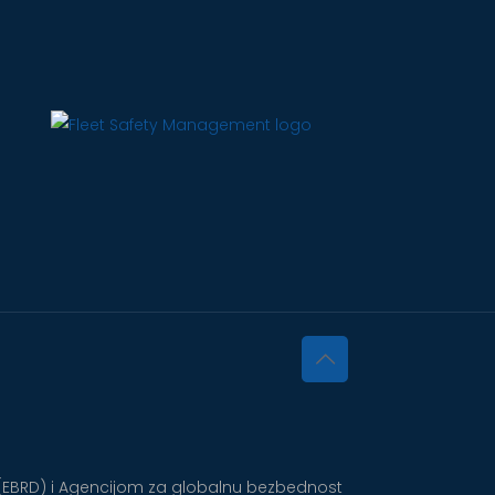
 (EBRD) i Agencijom za globalnu bezbednost