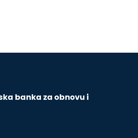
ska banka za obnovu i